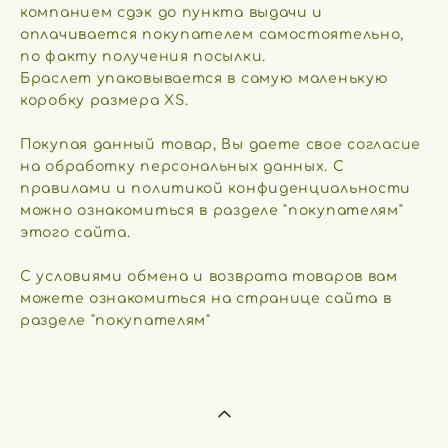
компанием сдэк до пункта выдачи и
оплачивается покупателем самостоятельно,
по факту получения посылки.
​Браслет упаковывается в самую маленькую
коробку размера XS.
​Покупая данный товар, Вы даете свое согласие
на обработку персональных данных. С
правилами и политикой конфиденциальности
можно ознакомиться в разделе "покупателям"
этого сайта.
С условиями обмена и возврата товаров вам
можете ознакомиться на странице сайта в
разделе "покупателям"