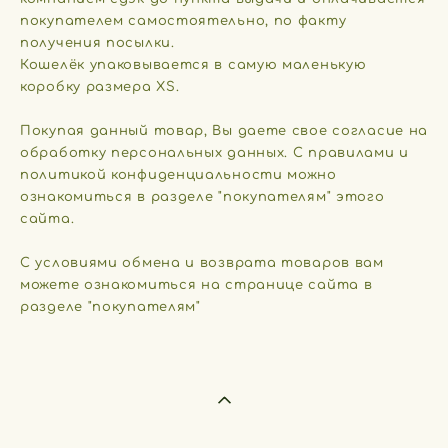
покупателем самостоятельно, по факту
получения посылки.
​Кошелёк упаковывается в самую маленькую
коробку размера XS.
​Покупая данный товар, Вы даете свое согласие на
обработку персональных данных. С правилами и
политикой конфиденциальности можно
ознакомиться в разделе "покупателям" этого
сайта.
​С условиями обмена и возврата товаров вам
можете ознакомиться на странице сайта в
разделе "покупателям"